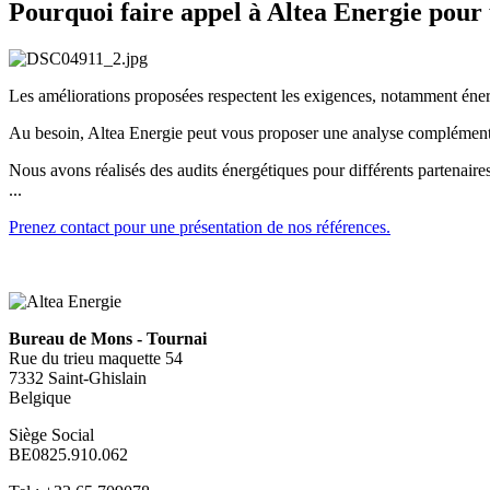
Pourquoi faire appel à Altea Energie pour 
Les améliorations proposées respectent les exigences, notamment énerg
Au besoin, Altea Energie peut vous proposer une analyse complémentai
Nous avons réalisés des audits énergétiques pour différents partenair
...
Prenez contact pour une présentation de nos références.
Bureau de Mons - Tournai
Rue du trieu maquette 54
7332 Saint-Ghislain
Belgique
Siège Social
BE0825.910.062