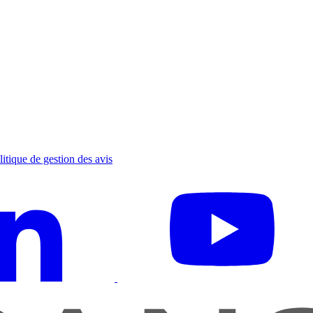
litique de gestion des avis