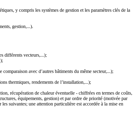
tiques, y compris les systèmes de gestion et les paramètres clés de la
nts, gestion,...).
 différents vecteurs,...);
);
e comparaison avec d’autres bâtiments du même secteur,...);
ons thermiques, rendements de l’installation,...);
tion, récupération de chaleur éventuelle - chiffrées en termes de coûts,
ructures, équipements, gestion) et par ordre de priorité (motivée par
les suivantes; une attention particulière est accordée à la mise en