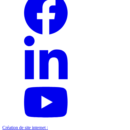
Création de site internet :