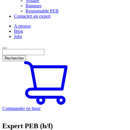
Notaire
Banques
Responsable PEB
Contactez un expert
A propos
Blog
Jobs
Rechercher
Commander en ligne
Expert PEB (h/f)