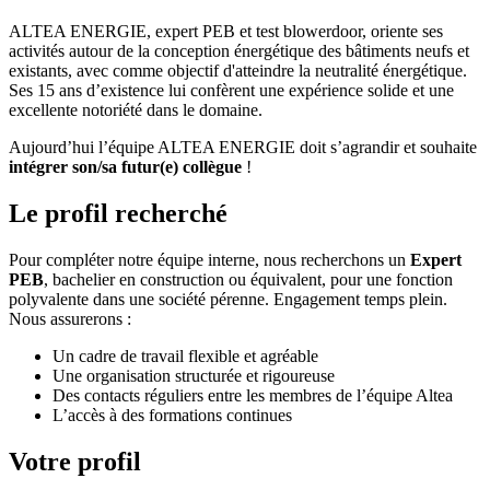
ALTEA ENERGIE,
expert PEB et test blowerdoor, oriente ses
activités autour de la conception énergétique des bâtiments neufs et
existants, avec comme objectif d'atteindre la neutralité énergétique.
Ses 15 ans d’existence lui confèrent une expérience solide et une
excellente notoriété dans le domaine.
Aujourd’hui l’équipe ALTEA ENERGIE doit s’agrandir et souhaite
intégrer son/sa futur(e) collègue
!
Le profil recherché
Pour compléter notre équipe interne, nous recherchons un
Expert
PEB
, bachelier en construction ou équivalent, pour une fonction
polyvalente dans une société pérenne. Engagement temps plein.
Nous assurerons :
Un cadre de travail flexible et agréable
Une organisation structurée et rigoureuse
Des contacts réguliers entre les membres de l’équipe Altea
L’accès à des formations continues
Votre profil