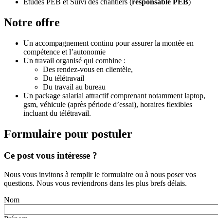
Etudes PEB et Suivi des chantiers (
responsable PEB
)
Notre offre
Un accompagnement continu pour assurer la montée en
compétence et l’autonomie
Un travail organisé qui combine :
Des rendez-vous en clientèle,
Du télétravail
Du travail au bureau
Un package salarial attractif comprenant notamment laptop,
gsm, véhicule (après période d’essai), horaires flexibles
incluant du télétravail.
Formulaire pour postuler
Ce post vous intéresse ?
Nous vous invitons à remplir le formulaire ou à nous poser vos
questions. Nous vous reviendrons dans les plus brefs délais.
Nom