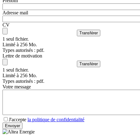
Prénom
Adresse mail
CV
1 seul fichier.
Limité à 256 Mo.
Types autorisés : pdf.
Lettre de motivation
1 seul fichier.
Limité à 256 Mo.
Types autorisés : pdf.
Votre message
J'accepte
la politique de confidentialité