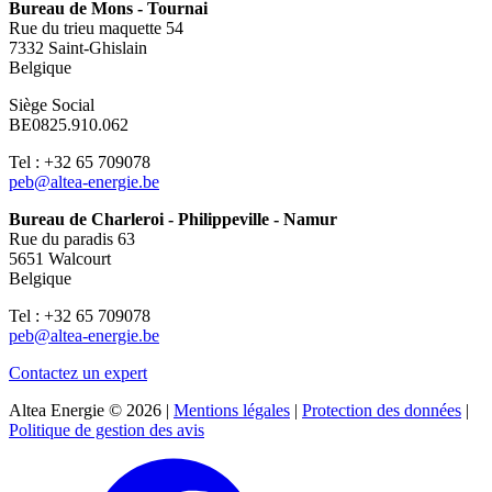
Bureau de Mons - Tournai
Rue du trieu maquette 54
7332 Saint-Ghislain
Belgique
Siège Social
BE0825.910.062
Tel : +32 65 709078
peb@altea-energie.be
Bureau de Charleroi - Philippeville - Namur
Rue du paradis 63
5651 Walcourt
Belgique
Tel : +32 65 709078
peb@altea-energie.be
Contactez un expert
Altea Energie © 2026 |
Mentions légales
|
Protection des données
|
Politique de gestion des avis