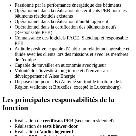
Passionné par la performance énergétique des bâtiments
Opérationnel dans la réalisation de certificats PEB pour les
bâtiments résidentiels existants
Opérationnel dans la réalisation d’audit logement
Opérationnel dans la certification des bâtiments neufs
(Responsable PEB)
Connaissance des logiciels PACE, Sketchup et responsable
PEB
Attitude positive, capable d’établir un relationnel agréable et
fluide avec les clients lors des missions et avec les membres
de l’équipe
Capable de travailler en autonomie avec rigueur
Volonté de s’investir à long terme et d’œuvrer au
développement d’Altea Energie
Dispose d'un permis B (Activité sur tout le territoire de la
Région wallonne et Bruxelles, excepté le Luxembourg).
Les principales responsabilités de la
fonction
Réalisation de
certificats PEB
(secteurs résidentiel)
Réalisation de
tests blower-door
Réalisation d’
audits logement